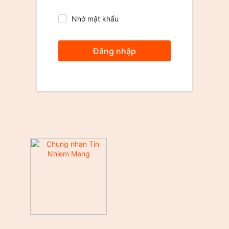
Nhớ mật khẩu
Đăng nhập