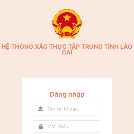
HỆ THỐNG XÁC THỰC TẬP TRUNG TỈNH LÀO
CAI
Đăng nhập